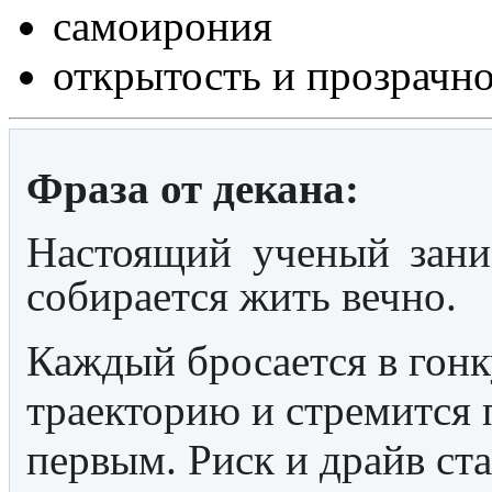
самоирония
открытость и прозрачн
Фраза от декана:
Настоящий ученый заним
собирается жить вечно.
Каждый бросается в гонк
траекторию и стремится 
первым. Риск и драйв ста