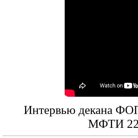
Интервью декана ФОП
МФТИ 22 