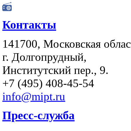
Контакты
141700, Московская облаc
г. Долгопрудный,
Институтский пер., 9.
+7 (495) 408-45-54
info@mipt.ru
Пресс-служба