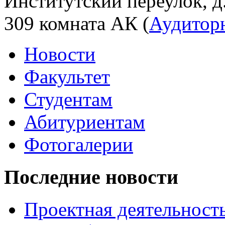
Институтский переулок, д.
309 комната АК (
Аудитор
Новости
Факультет
Студентам
Абитуриентам
Фотогалерии
Последние новости
Проектная деятельность