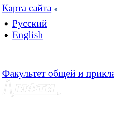
Карта сайта
Русский
English
Факультет общей и прикл