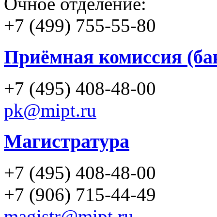
Очное отделение:
+7 (499) 755-55-80
Приёмная комиссия (ба
+7 (495) 408-48-00
pk@mipt.ru
Магистратура
+7 (495) 408-48-00
+7 (906) 715-44-49
magistr@mipt.ru