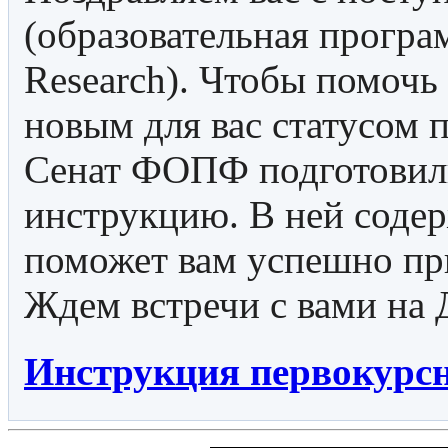
(образовательная програ
Research). Чтобы помочь
новым для вас статусом 
Сенат ФОПФ подготовил
инструкцию. В ней соде
поможет вам успешно при
Ждем встречи с вами на
Инструкция первокурс