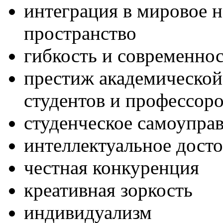
интеграция в мировое 
пространство
гибкость и современнос
престиж академической
студентов и профессор
студенческое самоупра
интеллектуальное дост
честная конкуренция
креативная зоркость
индивидуализм