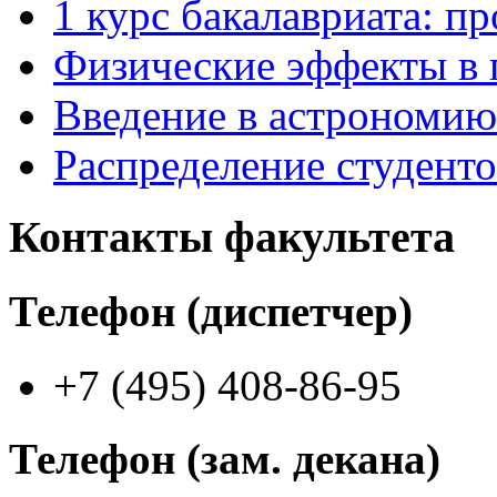
1 курс бакалавриата: п
Физические эффекты в 
Введение в астрономию
Распределение студент
Контакты факультета
Телефон (диспетчер)
+7 (495) 408-86-95
Телефон (зам. декана)