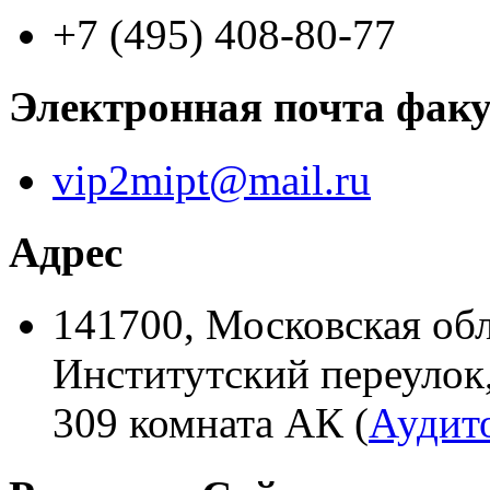
+7 (495) 408-80-77
Электронная почта факу
vip2mipt@mail.ru
Адрес
141700, Московская обл
Институтский переулок, 
309 комната АК (
Аудит