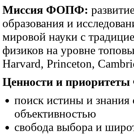
Миссия ФОПФ:
развити
образования и исследован
мировой науки с традици
физиков на уровне топовы
Harvard, Princeton, Cambri
Ценности и приоритет
поиск истины и знания
объективностью
свобода выбора и широ